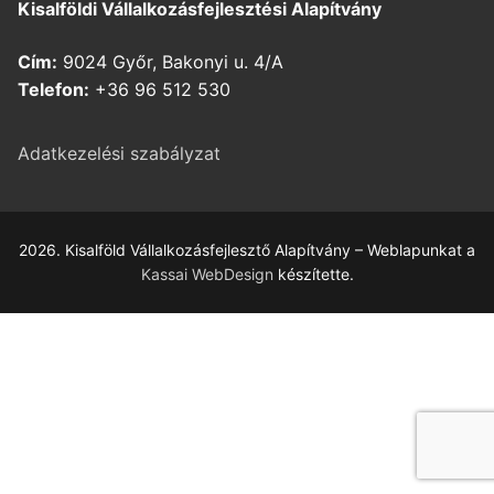
Kisalföldi Vállalkozásfejlesztési Alapítvány
Cím:
9024 Győr, Bakonyi u. 4/A
Telefon:
+36 96 512 530
Adatkezelési szabályzat
2026. Kisalföld Vállalkozásfejlesztő Alapítvány – Weblapunkat a
Kassai WebDesign
készítette.