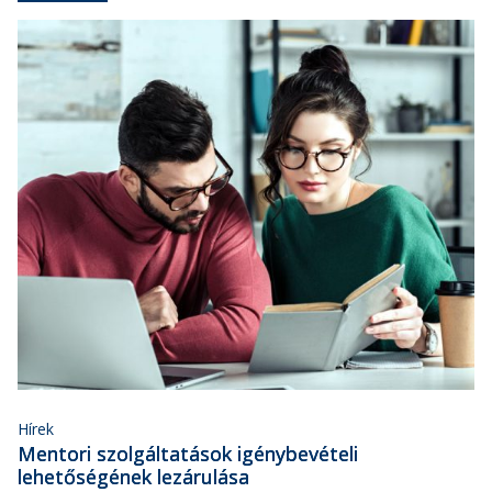
Hírek
Mentori szolgáltatások igénybevételi
lehetőségének lezárulása