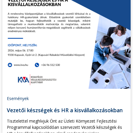
Események
Vezetői készségek és HR a kisvállalkozásokban
Tisztelettel meghívjuk Önt az Üzleti Környezet Fejlesztési
Programmal kapcsolódóan szervezett Vezetői készségek és