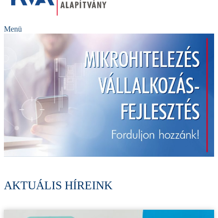
Menü
AKTUÁLIS HÍREINK