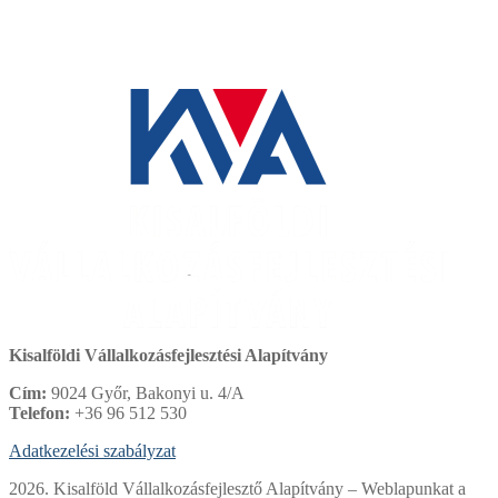
Kisalföldi Vállalkozásfejlesztési Alapítvány
Cím:
9024 Győr, Bakonyi u. 4/A
Telefon:
+36 96 512 530
Adatkezelési szabályzat
2026. Kisalföld Vállalkozásfejlesztő Alapítvány – Weblapunkat a