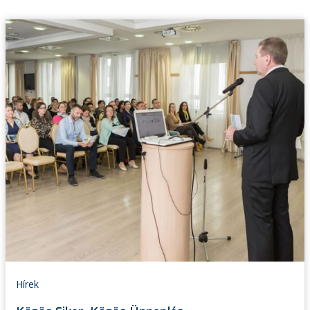
Hírek