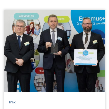
Hírek