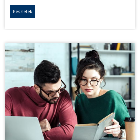
Részletek