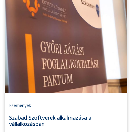
Események
Szabad Szoftverek alkalmazása a
vállalkozásban