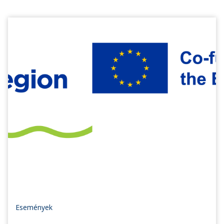
Események