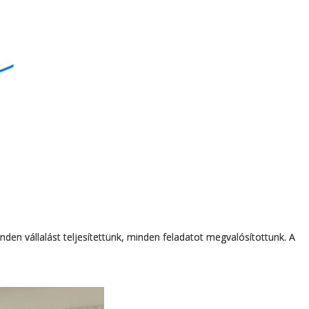
nden vállalást teljesítettünk, minden feladatot megvalósítottunk. A