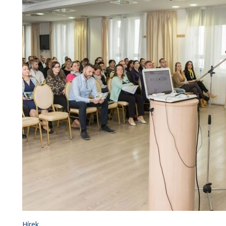
Hírek