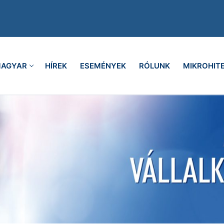
AGYAR
HÍREK
ESEMÉNYEK
RÓLUNK
MIKROHIT