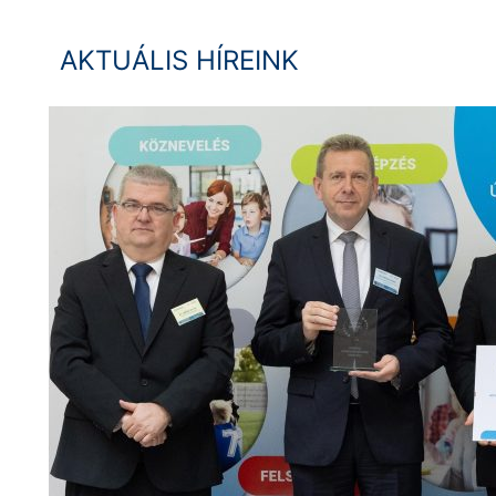
AKTUÁLIS HÍREINK