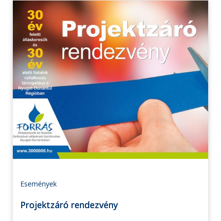
Események
Projektzáró rendezvény