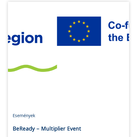
Események
BeReady – Multiplier Event