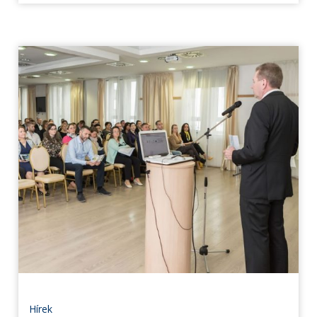
Hírek