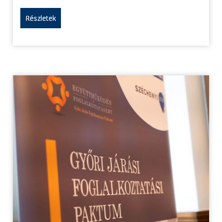
Részletek