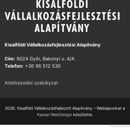
Kisalföldi Vállalkozásfejlesztési Alapítvány
Cím:
9024 Győr, Bakonyi u. 4/A
Telefon:
+36 96 512 530
Adatkezelési szabályzat
2026. Kisalföld Vállalkozásfejlesztő Alapítvány – Weblapunkat a
Kassai WebDesign
készítette.