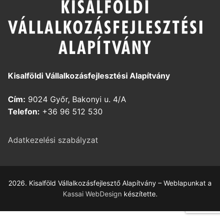
Kisalföldi Vállalkozásfejlesztési Alapítvány
Cím:
9024 Győr, Bakonyi u. 4/A
Telefon:
+36 96 512 530
Adatkezelési szabályzat
2026. Kisalföld Vállalkozásfejlesztő Alapítvány – Weblapunkat a
Kassai WebDesign
készítette.