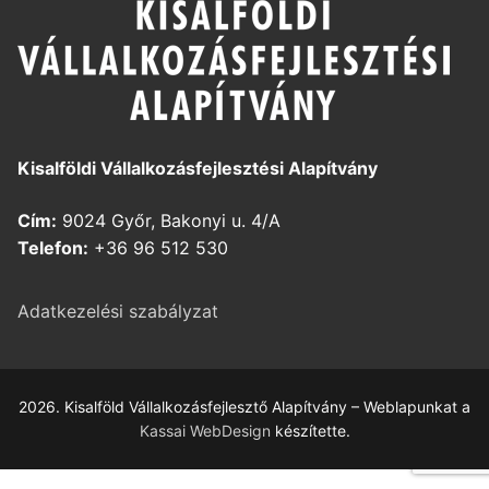
Kisalföldi Vállalkozásfejlesztési Alapítvány
Cím:
9024 Győr, Bakonyi u. 4/A
Telefon:
+36 96 512 530
Adatkezelési szabályzat
2026. Kisalföld Vállalkozásfejlesztő Alapítvány – Weblapunkat a
Kassai WebDesign
készítette.