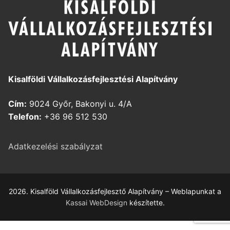
Kisalföldi Vállalkozásfejlesztési Alapítvány
Cím:
9024 Győr, Bakonyi u. 4/A
Telefon:
+36 96 512 530
Adatkezelési szabályzat
2026. Kisalföld Vállalkozásfejlesztő Alapítvány – Weblapunkat a
Kassai WebDesign
készítette.