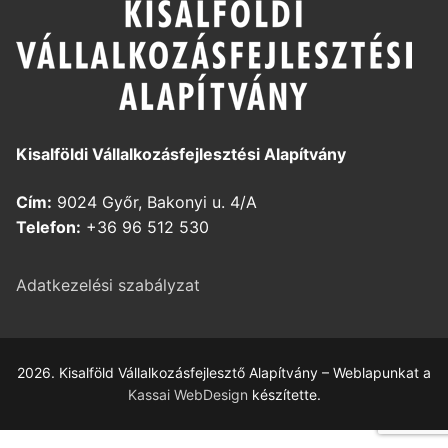
Kisalföldi Vállalkozásfejlesztési Alapítvány
Cím:
9024 Győr, Bakonyi u. 4/A
Telefon:
+36 96 512 530
Adatkezelési szabályzat
2026. Kisalföld Vállalkozásfejlesztő Alapítvány – Weblapunkat a
Kassai WebDesign
készítette.