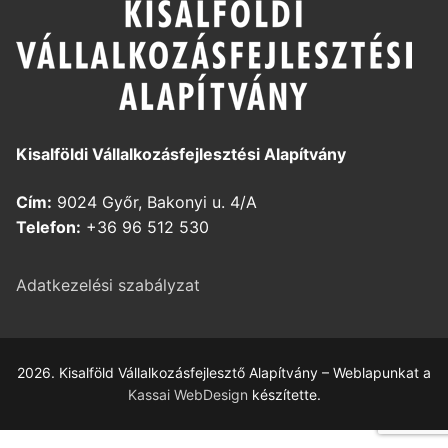
Kisalföldi Vállalkozásfejlesztési Alapítvány
Cím:
9024 Győr, Bakonyi u. 4/A
Telefon:
+36 96 512 530
Adatkezelési szabályzat
2026. Kisalföld Vállalkozásfejlesztő Alapítvány – Weblapunkat a
Kassai WebDesign
készítette.