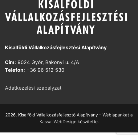
Kisalföldi Vállalkozásfejlesztési Alapítvány
Cím:
9024 Győr, Bakonyi u. 4/A
Telefon:
+36 96 512 530
Adatkezelési szabályzat
2026. Kisalföld Vállalkozásfejlesztő Alapítvány – Weblapunkat a
Kassai WebDesign
készítette.